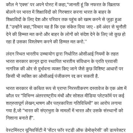
कौल ने ‘एक्स' पर अपने पोस्ट में कहा,‘‘जानती हूं कि नफरत के खिलाफ
बोलने पर भारत में शिक्षाविदों को गिरफ्तार करना भारत के बाहर के
शिक्षाविदों के लिए देश और परिवार तक पहुंच को खत्म करने से जुड़ा हुआ
है."उन्होंने कहा,‘‘विचार यह है कि एक संकेत दिया जाए - हमें अंदर से चुनौती
देने की हिम्मत मत करो और बाहर के लोगों को संदेश देने के लिए जो कुछ हो
रहा है उसका विश्लेषण करने की हिम्मत मत करो.''
लंदन स्थित भारतीय उच्चायोग द्वारा निर्धारित ओसीआई नियमों के तहत
भारत सरकार कानून द्वारा स्थापित भारतीय संविधान के प्रति प्रवासी
नागरिक की ओर से दुर्भावना व्यक्त किए जाने जैसे कुछ विशिष्ट आधारों पर
किसी भी व्यक्ति का ओसीआई पंजीकरण रद्द कर सकती है.
भारत सरकार से कथित रूप से प्राप्त निरस्तीकरण दस्तावेज के एक अंश में
कौल पर ‘‘विभिन्न अंतरराष्ट्रीय मंचों और सोशल मीडिया प्लेटफॉर्म पर कई
शत्रुतापूर्ण लेखन,भाषण और पत्रकारिता गतिविधियों” का आरोप लगाया
गया है,जो “भारत की संप्रभुता के मामलों में भारत और उसके संस्थानों को
निशाना बनाते हैं”.
वेस्टमिंस्टर यूनिवर्सिटी में ‘सेंटर फॉर स्टडी ऑफ डेमोक्रेसी' की डायरेक्टर