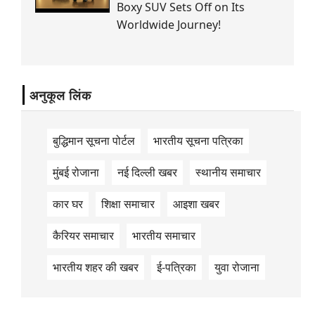
Boxy SUV Sets Off on Its
Worldwide Journey!
अनुकूल लिंक
बुद्धिमान सूचना पोर्टल
भारतीय सूचना पत्रिका
मुंबई रोजाना
नई दिल्ली खबर
स्थानीय समाचार
कार घर
शिक्षा समाचार
आइशा खबर
कैरियर समाचार
भारतीय समाचार
भारतीय शहर की खबर
ई-पत्रिका
युवा रोजाना