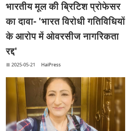
भारतीय मूल की ब्रिटिश प्रोफेसर
का दावा- 'भारत विरोधी गतिविधियों
के आरोप में ओवरसीज नागरिकता
रद्द'
2025-05-21
HaiPress