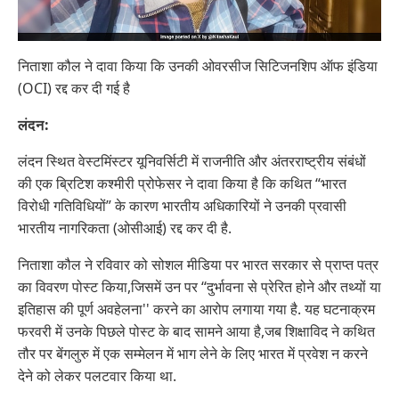
निताशा कौल ने दावा किया कि उनकी ओवरसीज सिटिजनशिप ऑफ इंडिया
(OCI) रद्द कर दी गई है
लंदन:
लंदन स्थित वेस्टमिंस्टर यूनिवर्सिटी में राजनीति और अंतरराष्ट्रीय संबंधों
की एक ब्रिटिश कश्मीरी प्रोफेसर ने दावा किया है कि कथित “भारत
विरोधी गतिविधियों” के कारण भारतीय अधिकारियों ने उनकी प्रवासी
भारतीय नागरिकता (ओसीआई) रद्द कर दी है.
निताशा कौल ने रविवार को सोशल मीडिया पर भारत सरकार से प्राप्त पत्र
का विवरण पोस्ट किया,जिसमें उन पर ‘‘दुर्भावना से प्रेरित होने और तथ्यों या
इतिहास की पूर्ण अवहेलना'' करने का आरोप लगाया गया है. यह घटनाक्रम
फरवरी में उनके पिछले पोस्ट के बाद सामने आया है,जब शिक्षाविद ने कथित
तौर पर बेंगलुरु में एक सम्मेलन में भाग लेने के लिए भारत में प्रवेश न करने
देने को लेकर पलटवार किया था.