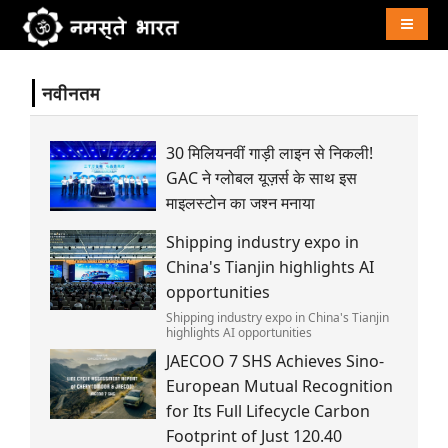
Naviga
नवीनतम
30 मिलियनवीं गाड़ी लाइन से निकली!
GAC ने ग्लोबल यूज़र्स के साथ इस
माइलस्टोन का जश्न मनाया
Shipping industry expo in
China's Tianjin highlights AI
opportunities
Shipping industry expo in China's Tianjin
highlights AI opportunities
JAECOO 7 SHS Achieves Sino-
European Mutual Recognition
for Its Full Lifecycle Carbon
Footprint of Just 120.40