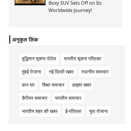
Boxy SUV Sets Off on Its
Worldwide Journey!
अनुकूल लिंक
बुद्धिमान सूचना पोर्टल
भारतीय सूचना पत्रिका
मुंबई रोजाना
नई दिल्ली खबर
स्थानीय समाचार
कार घर
शिक्षा समाचार
आइशा खबर
कैरियर समाचार
भारतीय समाचार
भारतीय शहर की खबर
ई-पत्रिका
युवा रोजाना