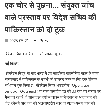
एक चोर से पूछना... संयुक्त जांच
वाले प्रस्ताव पर विदेश सचिव की
पाकिस्तान को दो टूक
2025-05-21
HaiPress
विदेश सचिव ने पाकिस्तान को जमकर सुनाया.
नई दिल्ली:
'ऑपरेशन सिंदूर' के बाद भारत ने एक साहसिक कूटनीतिक पहल के तहत
आतंकवाद से पाकिस्तान के संबंधों को उजागर करने के लिए एक वैश्विक
अभियान शुरू किया है. 'ऑपरेशन सिंदूर आउटरीच' (Operation
Sindoor Outreach) के तहत संसदीय दल को 33 देशों की यात्रा पर
भेजा जा रहा है. ये सांसद इन देशों में जाकर पाकिस्तान के आतंकवाद की
पोल खोलेंगे और पाक को अंतरराष्ट्रीय स्तर पर अलग-थलग करने की