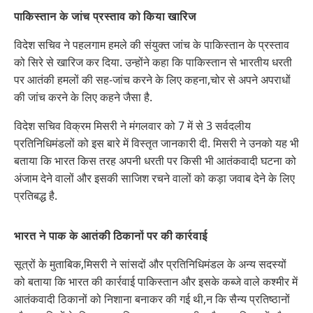
पाकिस्तान के जांच प्रस्ताव को किया खारिज
विदेश सचिव ने पहलगाम हमले की संयुक्त जांच के पाकिस्तान के प्रस्ताव
को सिरे से खारिज कर दिया. उन्होंने कहा कि पाकिस्तान से भारतीय धरती
पर आतंकी हमलों की सह-जांच करने के लिए कहना,चोर से अपने अपराधों
की जांच करने के लिए कहने जैसा है.
विदेश सचिव विक्रम मिसरी ने मंगलवार को 7 में से 3 सर्वदलीय
प्रतिनिधिमंडलों को इस बारे में विस्तृत जानकारी दी. मिसरी ने उनको यह भी
बताया कि भारत किस तरह अपनी धरती पर किसी भी आतंकवादी घटना को
अंजाम देने वालों और इसकी साजिश रचने वालों को कड़ा जवाब देने के लिए
प्रतिबद्ध है.
भारत ने पाक के आतंकी ठिकानों पर की कार्रवाई
सूत्रों के मुताबिक,मिसरी ने सांसदों और प्रतिनिधिमंडल के अन्य सदस्यों
को बताया कि भारत की कार्रवाई पाकिस्तान और इसके कब्जे वाले कश्मीर में
आतंकवादी ठिकानों को निशाना बनाकर की गई थी,न कि सैन्य प्रतिष्ठानों