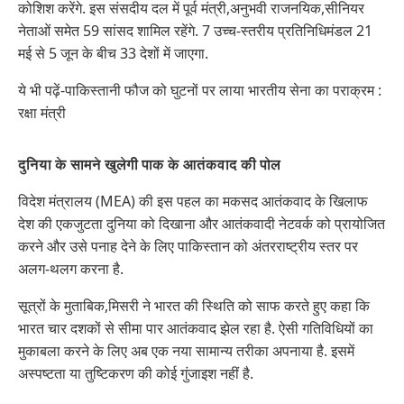
कोशिश करेंगे. इस संसदीय दल में पूर्व मंत्री,अनुभवी राजनयिक,सीनियर
नेताओं समेत 59 सांसद शामिल रहेंगे. 7 उच्च-स्तरीय प्रतिनिधिमंडल 21
मई से 5 जून के बीच 33 देशों में जाएगा.
ये भी पढ़ें-पाकिस्तानी फौज को घुटनों पर लाया भारतीय सेना का पराक्रम :
रक्षा मंत्री
दुनिया के सामने खुलेगी पाक के आतंकवाद की पोल
विदेश मंत्रालय (MEA) की इस पहल का मकसद आतंकवाद के खिलाफ
देश की एकजुटता दुनिया को दिखाना और आतंकवादी नेटवर्क को प्रायोजित
करने और उसे पनाह देने के लिए पाकिस्तान को अंतरराष्ट्रीय स्तर पर
अलग-थलग करना है.
सूत्रों के मुताबिक,मिसरी ने भारत की स्थिति को साफ करते हुए कहा कि
भारत चार दशकों से सीमा पार आतंकवाद झेल रहा है. ऐसी गतिविधियों का
मुकाबला करने के लिए अब एक नया सामान्य तरीका अपनाया है. इसमें
अस्पष्टता या तुष्टिकरण की कोई गुंजाइश नहीं है.