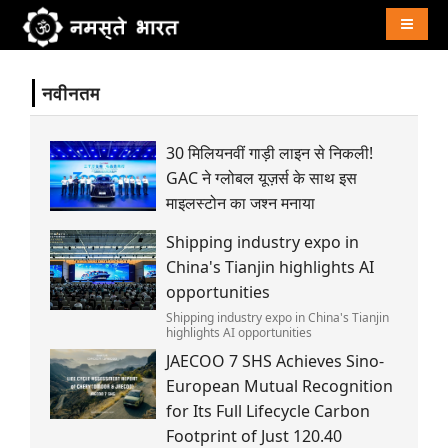
Naviga
नवीनतम
30 मिलियनवीं गाड़ी लाइन से निकली!
GAC ने ग्लोबल यूज़र्स के साथ इस
माइलस्टोन का जश्न मनाया
Shipping industry expo in
China's Tianjin highlights AI
opportunities
Shipping industry expo in China's Tianjin
highlights AI opportunities
JAECOO 7 SHS Achieves Sino-
European Mutual Recognition
for Its Full Lifecycle Carbon
Footprint of Just 120.40