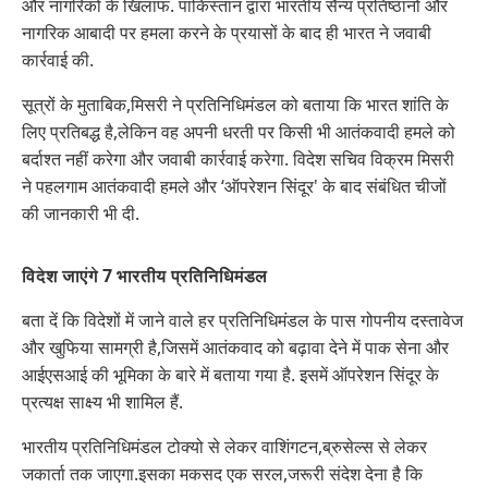
और नागरिकों के खिलाफ. पाकिस्तान द्वारा भारतीय सैन्य प्रतिष्ठानों और
नागरिक आबादी पर हमला करने के प्रयासों के बाद ही भारत ने जवाबी
कार्रवाई की.
सूत्रों के मुताबिक,मिसरी ने प्रतिनिधिमंडल को बताया कि भारत शांति के
लिए प्रतिबद्ध है,लेकिन वह अपनी धरती पर किसी भी आतंकवादी हमले को
बर्दाश्त नहीं करेगा और जवाबी कार्रवाई करेगा. विदेश सचिव विक्रम मिसरी
ने पहलगाम आतंकवादी हमले और ‘ऑपरेशन सिंदूर' के बाद संबंधित चीजों
की जानकारी भी दी.
विदेश जाएंगे 7 भारतीय प्रतिनिधिमंडल
बता दें कि विदेशों में जाने वाले हर प्रतिनिधिमंडल के पास गोपनीय दस्तावेज
और खुफिया सामग्री है,जिसमें आतंकवाद को बढ़ावा देने में पाक सेना और
आईएसआई की भूमिका के बारे में बताया गया है. इसमें ऑपरेशन सिंदूर के
प्रत्यक्ष साक्ष्य भी शामिल हैं.
भारतीय प्रतिनिधिमंडल टोक्यो से लेकर वाशिंगटन,ब्रुसेल्स से लेकर
जकार्ता तक जाएगा.इसका मकसद एक सरल,जरूरी संदेश देना है कि